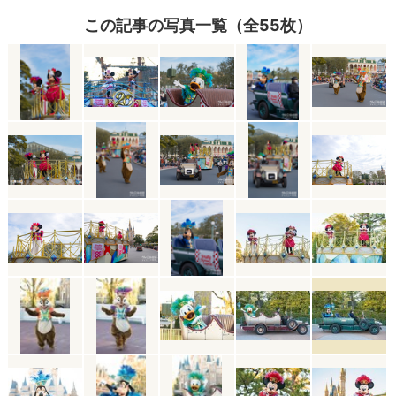
この記事の写真一覧（全55枚）