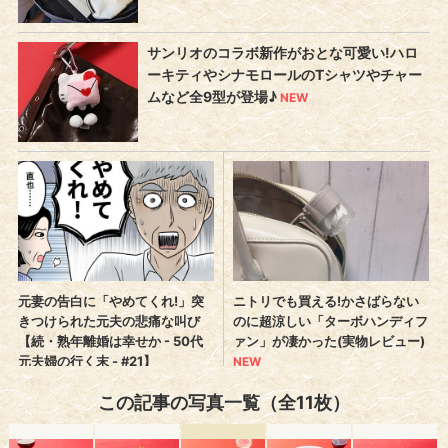
この記事の写真一覧（全11枚）