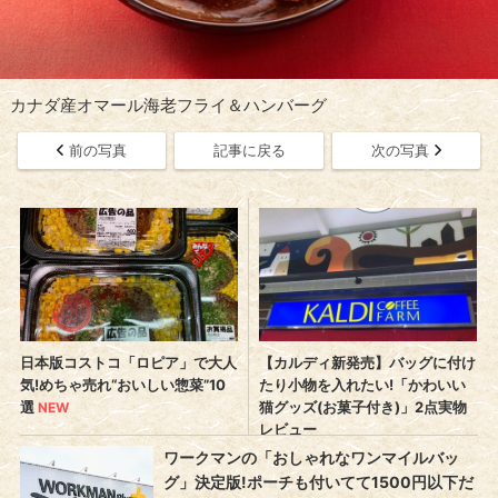
カナダ産オマール海老フライ＆ハンバーグ
前の写真
記事に戻る
次の写真