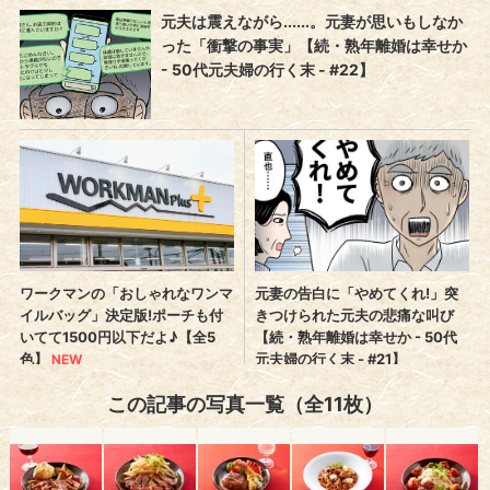
この記事の写真一覧（全11枚）