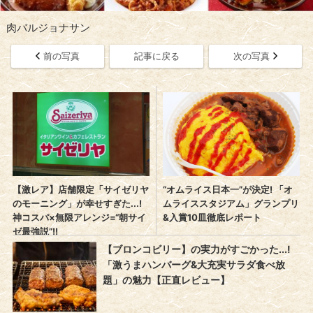
肉バルジョナサン
前の写真
記事に戻る
次の写真