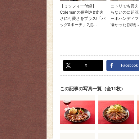
X
Facebook
この記事の写真一覧（全11枚）