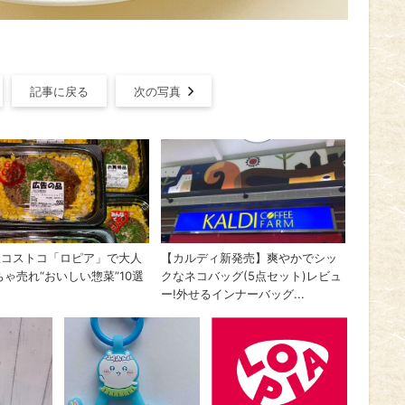
記事に戻る
次の写真