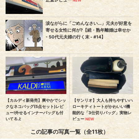
この記事の写真一覧（全11枚）