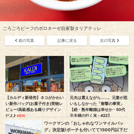
ごろごろビーフのボロネーゼ自家製タリアテッレ
前の写真
記事に戻る
次の写真