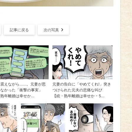
記事に戻る
次の写真