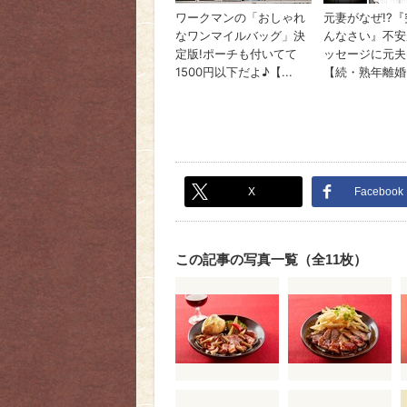
X
Facebook
この記事の写真一覧（全11枚）