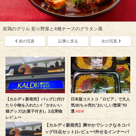
若鶏のグリル 彩り野菜と4種チーズのグラタン風
前の写真
記事に戻る
次の写真