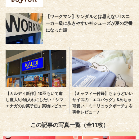
この記事の写真一覧（全11枚）