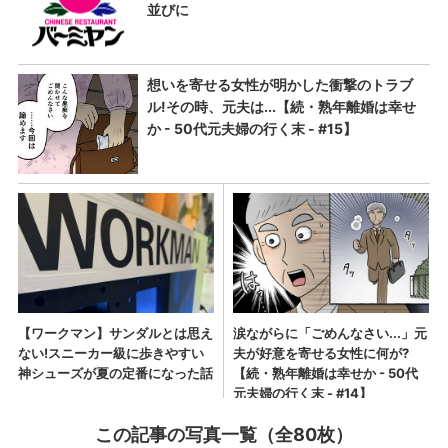
この記事の写真一覧（全80枚）