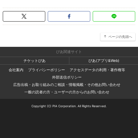
ページの先頭へ
ぴあ関連サイト
チケットぴあ
ぴあ(アプリ&Web)
会社案内
プライバシーポリシー
アクセスデータの利用・著作権等
外部送信ポリシー
広告出稿・お取り組みのご相談・情報掲載・その他お問い合わせ
一般の読者の方・ユーザーの方からのお問い合わせ
Copyright (C) PIA Corporation. All Rights Reserved.