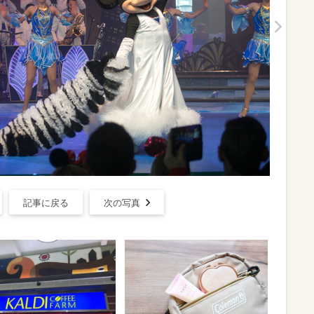
記事に戻る
次の写真