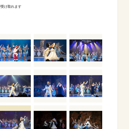
が受け取れます