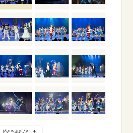
続きを読み込む