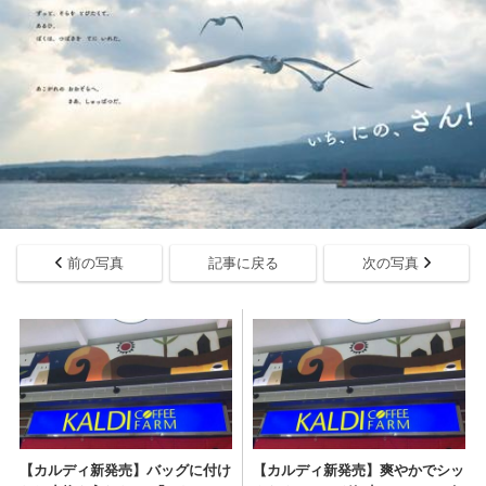
前の写真
記事に戻る
次の写真