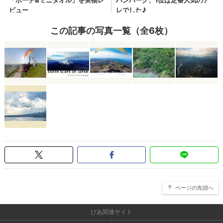
この記事の写真一覧（全6枚）
ページの先頭へ
ぴあ関連サイト