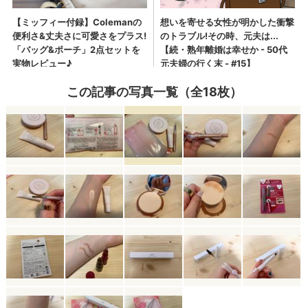
この記事の写真一覧（全18枚）