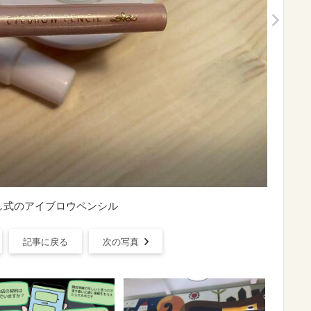
し式のアイブロウペンシル
記事に戻る
次の写真