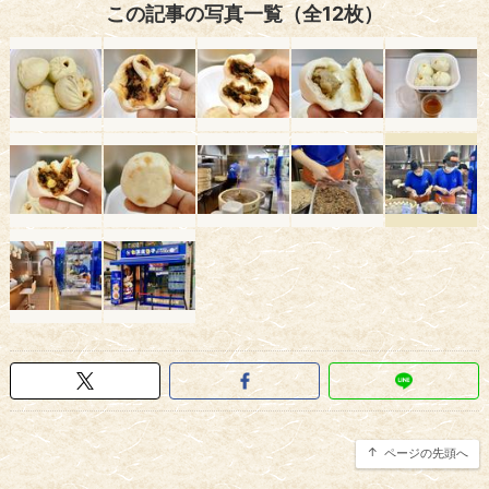
この記事の写真一覧（全12枚）
ページの先頭へ