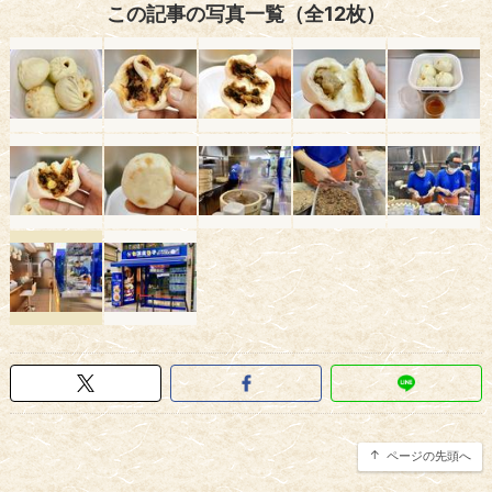
この記事の写真一覧（全12枚）
ページの先頭へ