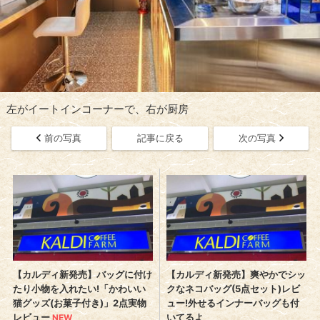
左がイートインコーナーで、右が厨房
前の写真
記事に戻る
次の写真