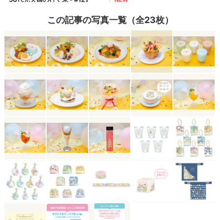
この記事の写真一覧（全23枚）