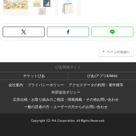
ページの先頭へ
ぴあ関連サイト
チケットぴあ
ぴあ(アプリ&Web)
会社案内
プライバシーポリシー
アクセスデータの利用・著作権等
外部送信ポリシー
広告出稿・お取り組みのご相談・情報掲載・その他お問い合わせ
一般の読者の方・ユーザーの方からのお問い合わせ
Copyright (C) PIA Corporation. All Rights Reserved.