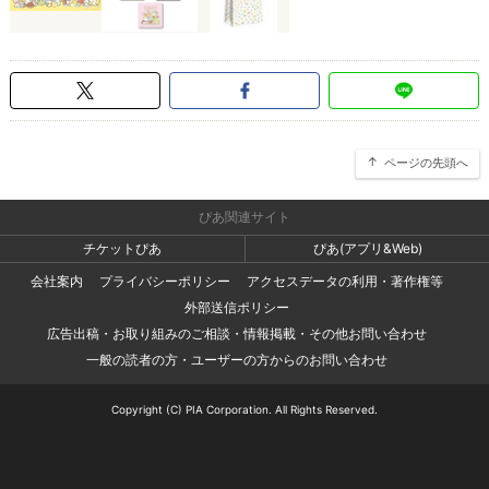
ページの先頭へ
ぴあ関連サイト
チケットぴあ
ぴあ(アプリ&Web)
会社案内
プライバシーポリシー
アクセスデータの利用・著作権等
外部送信ポリシー
広告出稿・お取り組みのご相談・情報掲載・その他お問い合わせ
一般の読者の方・ユーザーの方からのお問い合わせ
Copyright (C) PIA Corporation. All Rights Reserved.