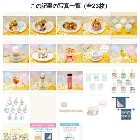
この記事の写真一覧（全23枚）