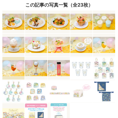
この記事の写真一覧（全23枚）