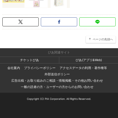
ページの先頭へ
ぴあ関連サイト
チケットぴあ
ぴあ(アプリ&Web)
会社案内
プライバシーポリシー
アクセスデータの利用・著作権等
外部送信ポリシー
広告出稿・お取り組みのご相談・情報掲載・その他お問い合わせ
一般の読者の方・ユーザーの方からのお問い合わせ
Copyright (C) PIA Corporation. All Rights Reserved.