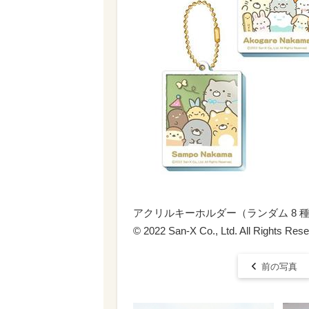
アクリルキーホルダー（ランダム 8 種）
© 2022 San-X Co., Ltd. All Rights Rese
前の写真