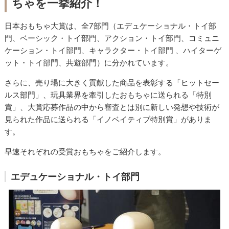
ちゃを一挙紹介！
日本おもちゃ大賞は、全7部門（エデュケーショナル・トイ部
門、ベーシック・トイ部門、アクション・トイ部門、コミュニ
ケーション・トイ部門、キャラクター・トイ部門 、ハイターゲ
ット・トイ部門、共遊部門）に分かれています。
さらに、売り場に大きく貢献した商品を表彰する「ヒットセー
ルス部門」、玩具業界を牽引したおもちゃに送られる「特別
賞」、大賞応募作品の中から審査とは別に新しい発想や技術が
見られた作品に送られる「イノベイティブ特別賞」がありま
す。
早速それぞれの受賞おもちゃをご紹介します。
エデュケーショナル・トイ部門