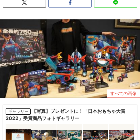
すべての画像
【写真】プレゼントに！「日本おもちゃ大賞
ギャラリー
2022」受賞商品フォトギャラリー