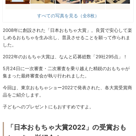
すべての写真を見る（全8枚）
2008年に創設された「日本おもちゃ大賞」。良質で安心して楽
しめるおもちゃを生み出し、普及させることを願って作られま
した。
2022年のおもちゃ大賞は、なんと応募総数「29社295点」！
5月24日に一次審査・二次審査を乗り越えた精鋭のおもちゃが
集まった最終審査会が執り行われました。
今回は、東京おもちゃショー2022で発表された、各大賞受賞商
品をご紹介します。
子どもへのプレゼントにもおすすめですよ。
「日本おもちゃ大賞2022」の受賞おも