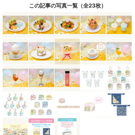
この記事の写真一覧（全23枚）