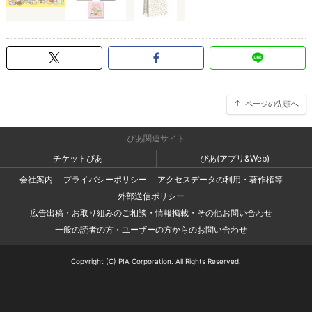
ページの先頭へ
ぴあ関連サイト
チケットぴあ
ぴあ(アプリ&Web)
会社案内
プライバシーポリシー
アクセスデータの利用・著作権等
外部送信ポリシー
広告出稿・お取り組みのご相談・情報掲載・その他お問い合わせ
一般の読者の方・ユーザーの方からのお問い合わせ
Copyright (C) PIA Corporation. All Rights Reserved.