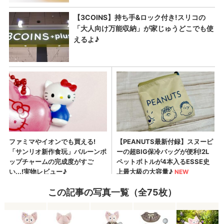
この記事の写真一覧（全75枚）