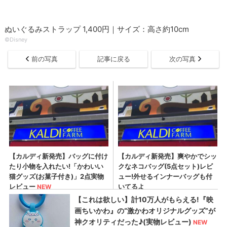
ぬいぐるみストラップ 1,400円｜サイズ：高さ約10cm
©︎Disney
前の写真
記事に戻る
次の写真