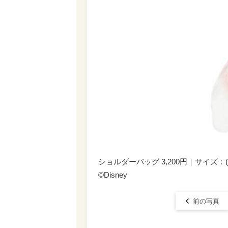
ショルダーバッグ 3,200円｜サイズ：(
©︎Disney
前の写真