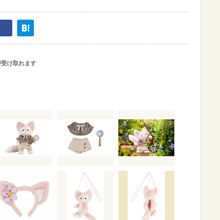
が受け取れます