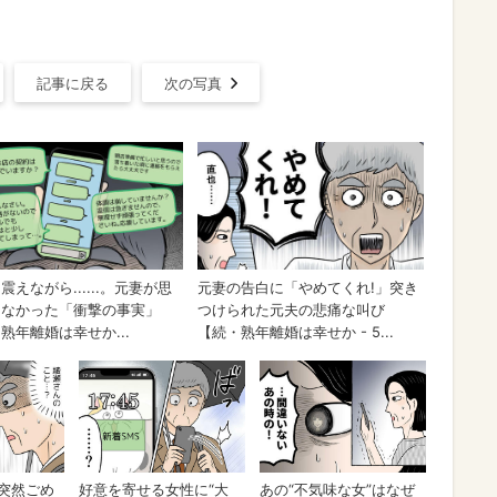
記事に戻る
次の写真