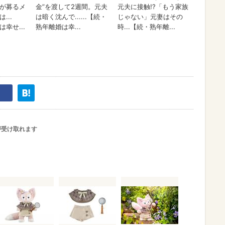
が受け取れます