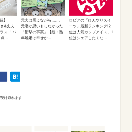
が受け取れます