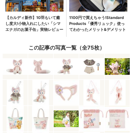
この記事の写真一覧（全75枚）