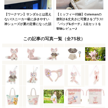
この記事の写真一覧（全75枚）