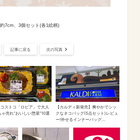
約7cm、3個セット(各1絵柄)
記事に戻る
次の写真