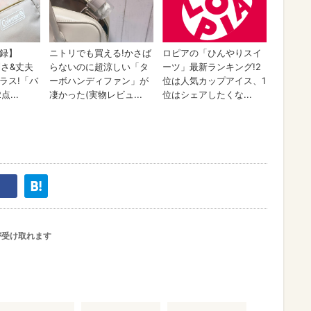
が受け取れます