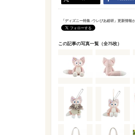
「ディズニー特集 -ウレぴあ総研」更新情報
この記事の写真一覧（全75枚）