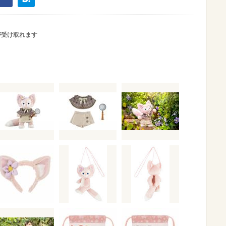
が受け取れます