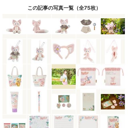
この記事の写真一覧（全75枚）