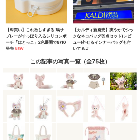
この記事の写真一覧（全75枚）