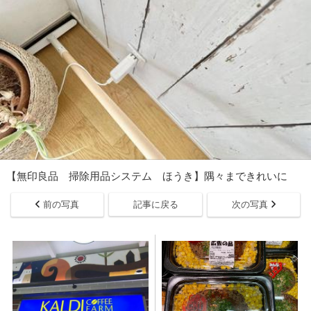
【無印良品 掃除用品システム ほうき】隅々まできれいに
前の写真
記事に戻る
次の写真