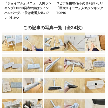
この記事の写真一覧（全24枚）