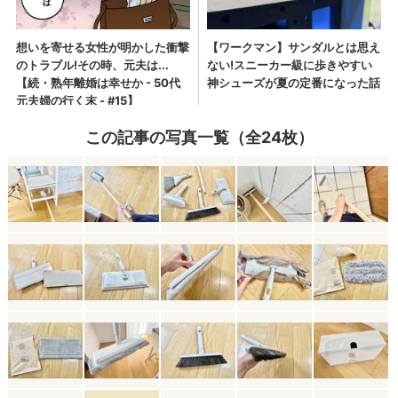
この記事の写真一覧（全24枚）