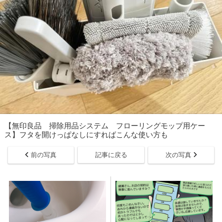
【無印良品 掃除用品システム フローリングモップ用ケー
ス】フタを開けっぱなしにすればこんな使い方も
前の写真
記事に戻る
次の写真