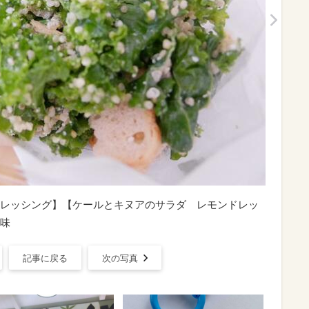
レッシング】【ケールとキヌアのサラダ レモンドレッ
味
記事に戻る
次の写真