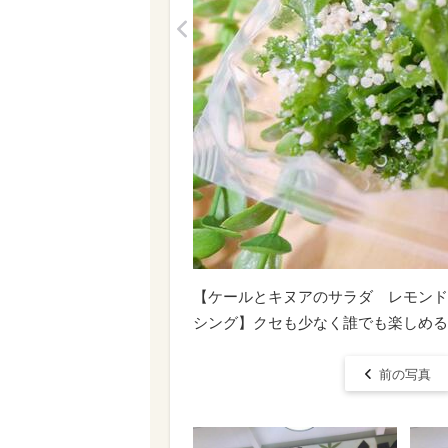
<
【ケールとキヌアのサラダ レモンド
シング】クセも少なく誰でも楽しめる
前の写真