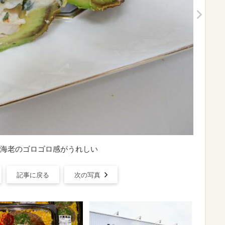
海老のゴロゴロ感がうれしい
記事に戻る
次の写真