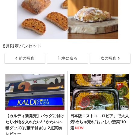
8月限定パンセット
前の写真
記事に戻る
次の写真