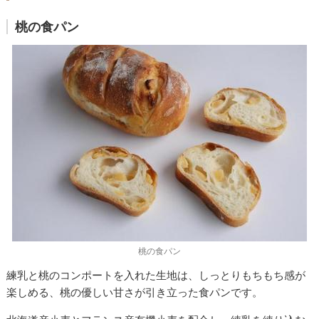
桃の食パン
桃の食パン
練乳と桃のコンポートを入れた生地は、しっとりもちもち感が
楽しめる、桃の優しい甘さが引き立った食パンです。