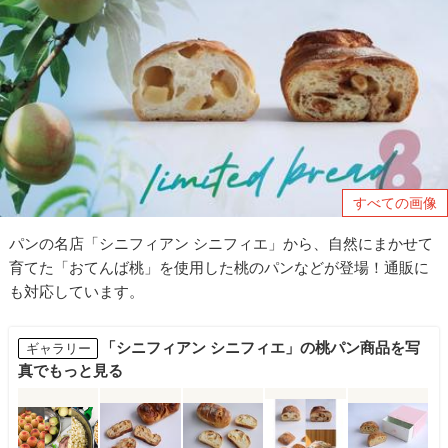
すべての画像
パンの名店「シニフィアン シニフィエ」から、自然にまかせて
育てた「おてんば桃」を使用した桃のパンなどが登場！通販に
も対応しています。
「シニフィアン シニフィエ」の桃パン商品を写
ギャラリー
真でもっと見る