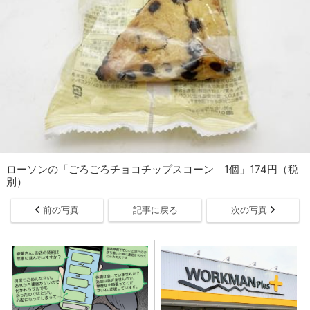
ローソンの「ごろごろチョコチップスコーン 1個」174円（税
別）
前の写真
記事に戻る
次の写真