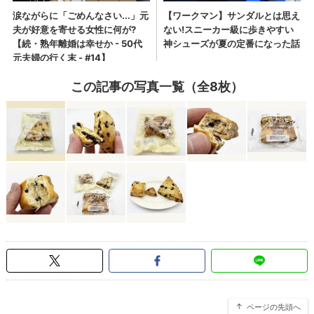
この記事の写真一覧（全8枚）
ページの先頭へ