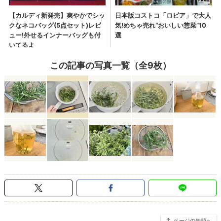
この記事の写真一覧（全9枚）
ページの先頭へ