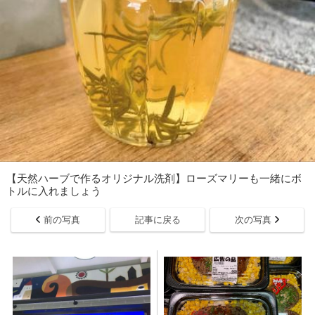
【天然ハーブで作るオリジナル洗剤】ローズマリーも一緒にボ
トルに入れましょう
前の写真
記事に戻る
次の写真