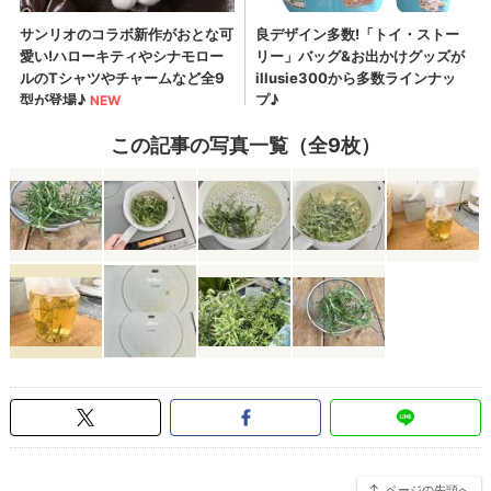
この記事の写真一覧（全9枚）
ページの先頭へ