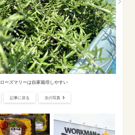
ローズマリーは自家栽培しやすい
記事に戻る
次の写真