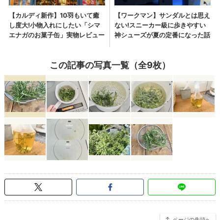
この記事の写真一覧（全9枚）
ページの先頭へ