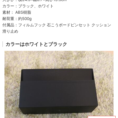
カラー：ブラック、ホワイト
素材： ABS樹脂
耐荷重：約500g
付属品：フィルムフック 石こうボードピンセット クッション
滑り止め
カラーはホワイトとブラック