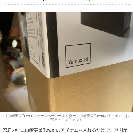
【山崎実業Tower ウォールペーパーホルダー】山崎実業Towerのアイテムでお
部屋のイメチェン！
家庭の中に山崎実業Towerのアイテムを入れるだけで、空間が