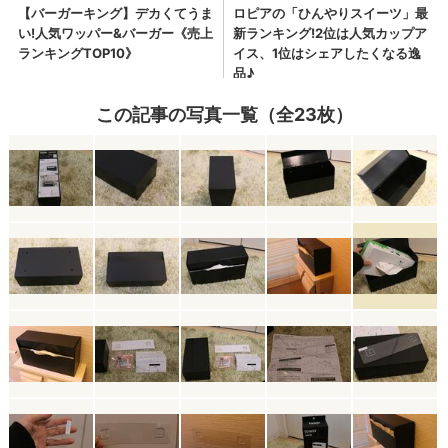
この記事の写真一覧（全23枚）