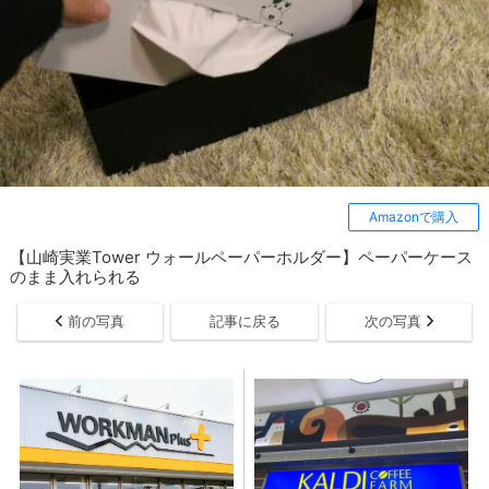
Amazonで購入
【山崎実業Tower ウォールペーパーホルダー】ペーパーケース
のまま入れられる
前の写真
記事に戻る
次の写真