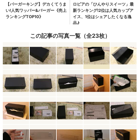
この記事の写真一覧（全23枚）