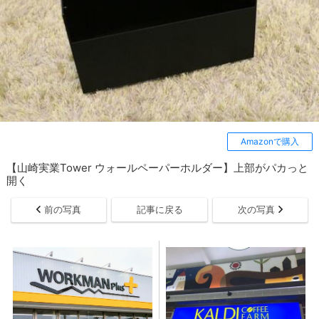
Amazonで購入
【山崎実業Tower ウォールペーパーホルダー】上部がパカっと
開く
前の写真
記事に戻る
次の写真