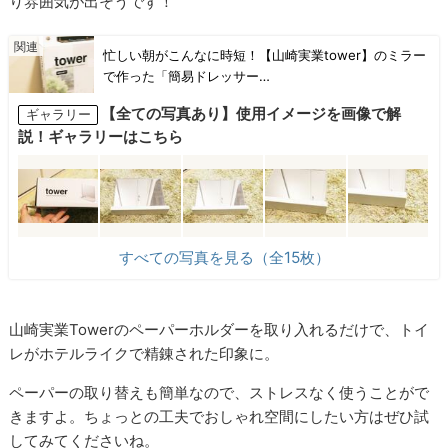
り雰囲気が出そうです！
忙しい朝がこんなに時短！【山崎実業tower】のミラー
で作った「簡易ドレッサー…
【全ての写真あり】使用イメージを画像で解
ギャラリー
説！ギャラリーはこちら
すべての写真を見る（全15枚）
山崎実業Towerのペーパーホルダーを取り入れるだけで、トイ
レがホテルライクで精錬された印象に。
ペーパーの取り替えも簡単なので、ストレスなく使うことがで
きますよ。ちょっとの工夫でおしゃれ空間にしたい方はぜひ試
してみてくださいね。