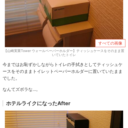
すべての画像
【山崎実業Tower ウォールペーパーホルダー】ティッシュケースをそのまま置
いていたトイレ
今まではお恥ずかしながらトイレの手拭きとしてティッシュケ
ースをそのままトイレットペーパーホルダーに置いていたまま
でした。
なんてズボラな…。
ホテルライクになったAfter