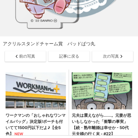
アクリルスタンドチャーム賞 バッドばつ丸
前の写真
記事に戻る
次の写真