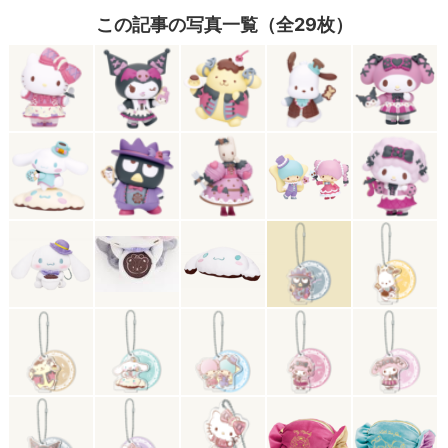
この記事の写真一覧（全29枚）