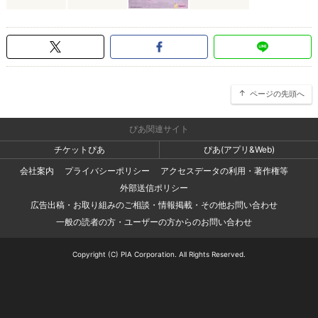
ページの先頭へ
ぴあ関連サイト
チケットぴあ
ぴあ(アプリ&Web)
会社案内
プライバシーポリシー
アクセスデータの利用・著作権等
外部送信ポリシー
広告出稿・お取り組みのご相談・情報掲載・その他お問い合わせ
一般の読者の方・ユーザーの方からのお問い合わせ
Copyright (C) PIA Corporation. All Rights Reserved.