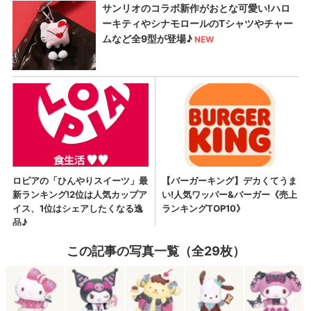
この記事の写真一覧（全29枚）