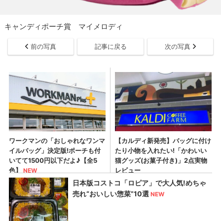
キャンディポーチ賞 マイメロディ
前の写真
記事に戻る
次の写真