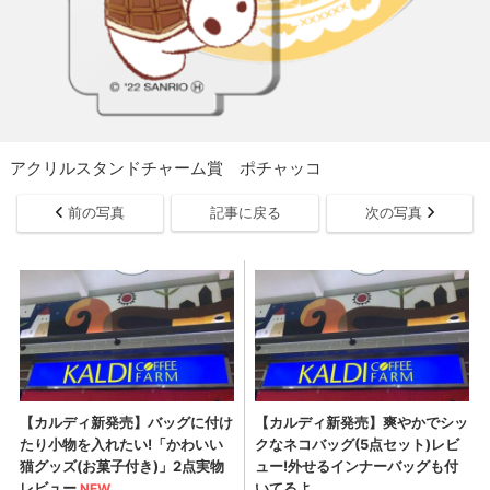
アクリルスタンドチャーム賞 ポチャッコ
前の写真
記事に戻る
次の写真