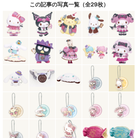
この記事の写真一覧（全29枚）