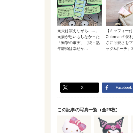
X
Facebook
この記事の写真一覧（全29枚）