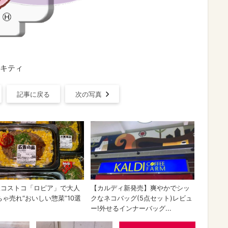
キティ
記事に戻る
次の写真