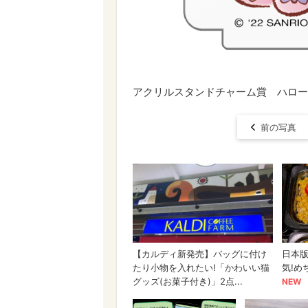
アクリルスタンドチャーム賞 ハロー
前の写真